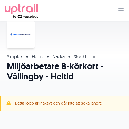
Simplex
•
Heltid
•
Nacka
•
Stockholm
Miljöarbetare B-körkort -
Vällingby - Heltid
Detta jobb är inaktivt och går inte att söka längre