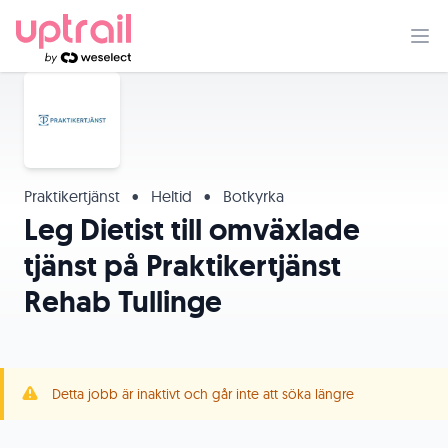
Praktikertjänst
•
Heltid
•
Botkyrka
Leg Dietist till omväxlade
tjänst på Praktikertjänst
Rehab Tullinge
Detta jobb är inaktivt och går inte att söka längre