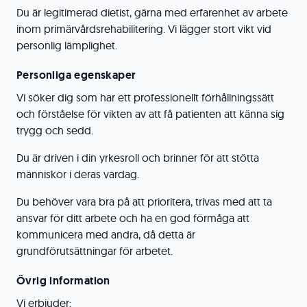
Du är legitimerad dietist, gärna med erfarenhet av arbete
inom primärvårdsrehabilitering. Vi lägger stort vikt vid
personlig lämplighet.
Personliga egenskaper
Vi söker dig som har ett professionellt förhållningssätt
och förståelse för vikten av att få patienten att känna sig
trygg och sedd.
Du är driven i din yrkesroll och brinner för att stötta
människor i deras vardag.
Du behöver vara bra på att prioritera, trivas med att ta
ansvar för ditt arbete och ha en god förmåga att
kommunicera med andra, då detta är
grundförutsättningar för arbetet.
Övrig information
Vi erbjuder: