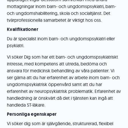
mottagningar inom barn- och ungdomspsykiatri, barn-
och ungdomshabilitering, skola och socialtjänst. Det
tvärprofessionella samarbetet är viktigt hos oss.
Kvalifikationer
Du är specialist inom barn- och ungdomspsykiatri eller
psykiatri.
Vi söker Dig som har ett barn- och ungdomspsykiatriskt
intresse, med kompetens att utreda, bedöma och
ansvara för medicinsk behandling av våra patienter. Vi
ser gärna att du har erfarenhet av arbete inom barn- och
ungdomspsykiatrisk öppenvård samt att du har
erfarenhet av neuropsykiatrisk problematik. Erfarenhet av
handledning är önskvärt då det i tjänsten kan ingå att
handleda ST-läkare.
Personliga egenskaper
Vi söker dig som är självgående, strukturerad, flexibel