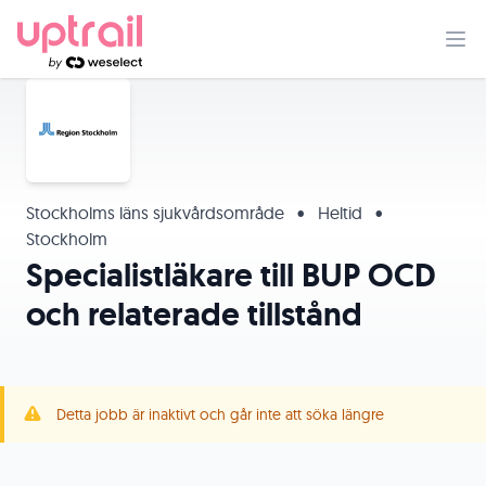
Stockholms läns sjukvårdsområde
•
Heltid
•
Stockholm
Specialistläkare till BUP OCD
och relaterade tillstånd
Detta jobb är inaktivt och går inte att söka längre