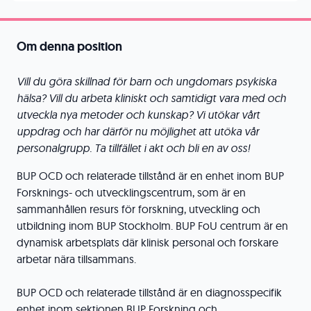
Om denna position
Vill du göra skillnad för barn och ungdomars psykiska
hälsa? Vill du arbeta kliniskt och samtidigt vara med och
utveckla nya metoder och kunskap? Vi utökar vårt
uppdrag och har därför nu möjlighet att utöka vår
personalgrupp. Ta tillfället i akt och bli en av oss!
BUP OCD och relaterade tillstånd är en enhet inom BUP
Forsknings- och utvecklingscentrum, som är en
sammanhållen resurs för forskning, utveckling och
utbildning inom BUP Stockholm. BUP FoU centrum är en
dynamisk arbetsplats där klinisk personal och forskare
arbetar nära tillsammans.
BUP OCD och relaterade tillstånd är en diagnosspecifik
enhet inom sektionen BUP Forskning och