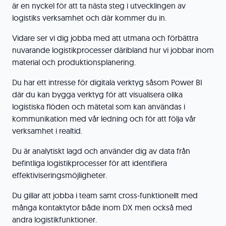
är en nyckel för att ta nästa steg i utvecklingen av
logistiks verksamhet och där kommer du in.
Vidare ser vi dig jobba med att utmana och förbättra
nuvarande logistikprocesser däribland hur vi jobbar inom
material och produktionsplanering.
Du har ett intresse för digitala verktyg såsom Power BI
där du kan bygga verktyg för att visualisera olika
logistiska flöden och mätetal som kan användas i
kommunikation med vår ledning och för att följa vår
verksamhet i realtid.
Du är analytiskt lagd och använder dig av data från
befintliga logistikprocesser för att identifiera
effektiviseringsmöjligheter.
Du gillar att jobba i team samt cross-funktionellt med
många kontaktytor både inom DX men också med
andra logistikfunktioner.