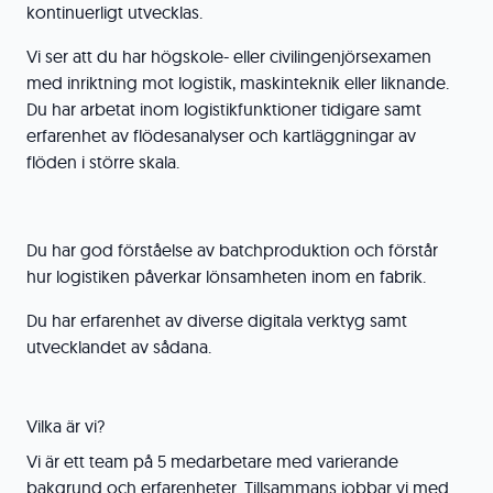
kontinuerligt utvecklas.
Vi ser att du har högskole- eller civilingenjörsexamen
med inriktning mot logistik, maskinteknik eller liknande.
Du har arbetat inom logistikfunktioner tidigare samt
erfarenhet av flödesanalyser och kartläggningar av
flöden i större skala.
Du har god förståelse av batchproduktion och förstår
hur logistiken påverkar lönsamheten inom en fabrik.
Du har erfarenhet av diverse digitala verktyg samt
utvecklandet av sådana.
Vilka är vi?
Vi är ett team på 5 medarbetare med varierande
bakgrund och erfarenheter. Tillsammans jobbar vi med