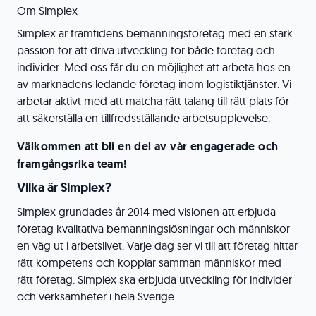
Om Simplex
Simplex är framtidens bemanningsföretag med en stark
passion för att driva utveckling för både företag och
individer. Med oss får du en möjlighet att arbeta hos en
av marknadens ledande företag inom logistiktjänster. Vi
arbetar aktivt med att matcha rätt talang till rätt plats för
att säkerställa en tillfredsställande arbetsupplevelse.
Välkommen att bli en del av vår engagerade och
framgångsrika team!
Vilka är Simplex?
Simplex grundades år 2014 med visionen att erbjuda
företag kvalitativa bemanningslösningar och människor
en väg ut i arbetslivet. Varje dag ser vi till att företag hittar
rätt kompetens och kopplar samman människor med
rätt företag. Simplex ska erbjuda utveckling för individer
och verksamheter i hela Sverige.