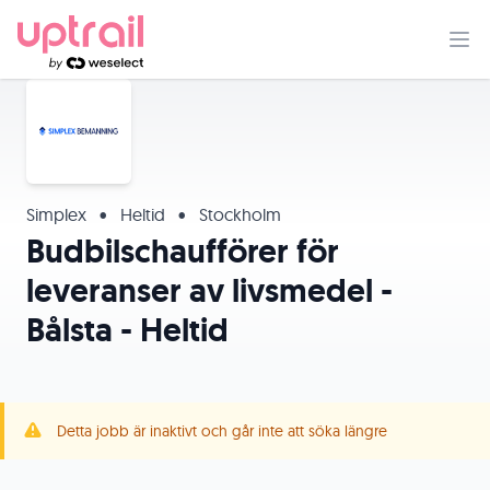
Simplex
•
Heltid
•
Stockholm
Budbilschaufförer för
leveranser av livsmedel -
Bålsta - Heltid
Detta jobb är inaktivt och går inte att söka längre