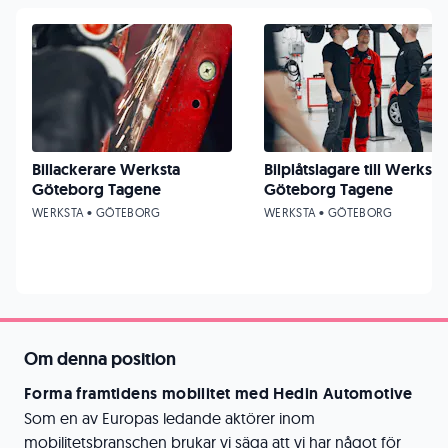
Billackerare Werksta
Bilplåtslagare till Werksta
Göteborg Tagene
Göteborg Tagene
WERKSTA • GÖTEBORG
WERKSTA • GÖTEBORG
Om denna position
Forma framtidens mobilitet med Hedin Automotive
Som en av Europas ledande aktörer inom
mobilitetsbranschen brukar vi säga att vi har något för