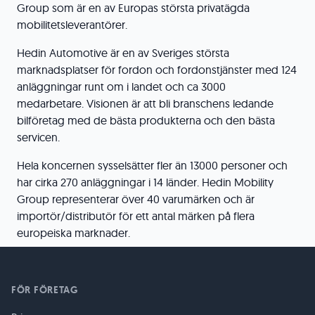
Group som är en av Europas största privatägda
mobilitetsleverantörer.
Hedin Automotive är en av Sveriges största
marknadsplatser för fordon och fordonstjänster med 124
anläggningar runt om i landet och ca 3000
medarbetare. Visionen är att bli branschens ledande
bilföretag med de bästa produkterna och den bästa
servicen.
Hela koncernen sysselsätter fler än 13000 personer och
har cirka 270 anläggningar i 14 länder. Hedin Mobility
Group representerar över 40 varumärken och är
importör/distributör för ett antal märken på flera
europeiska marknader.
FÖR FÖRETAG