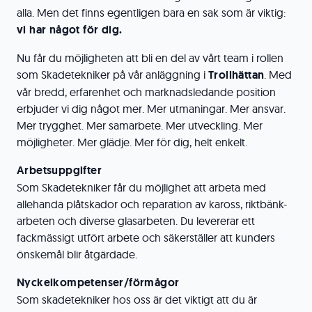
alla. Men det finns egentligen bara en sak som är viktig:
vi har något för dig.
Nu får du möjligheten att bli en del av vårt team i rollen
som Skadetekniker på vår anläggning i
Trollhättan
. Med
vår bredd, erfarenhet och marknadsledande position
erbjuder vi dig något mer. Mer utmaningar. Mer ansvar.
Mer trygghet. Mer samarbete. Mer utveckling. Mer
möjligheter. Mer glädje. Mer för dig, helt enkelt.
Arbetsuppgifter
Som Skadetekniker får du möjlighet att arbeta med
allehanda plåtskador och reparation av kaross, riktbänk-
arbeten och diverse glasarbeten. Du levererar ett
fackmässigt utfört arbete och säkerställer att kunders
önskemål blir åtgärdade.
Nyckelkompetenser/förmågor
Som skadetekniker hos oss är det viktigt att du är