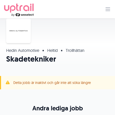
Hedin Automotive
•
Heltid
•
Trollhättan
Skadetekniker
Detta jobb är inaktivt och går inte att söka längre
Andra lediga jobb