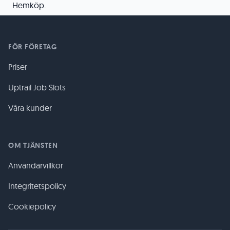
Hemköp.
FÖR FÖRETAG
Priser
Uptrail Job Slots
Våra kunder
OM TJÄNSTEN
Användarvillkor
Integritetspolicy
Cookiepolicy