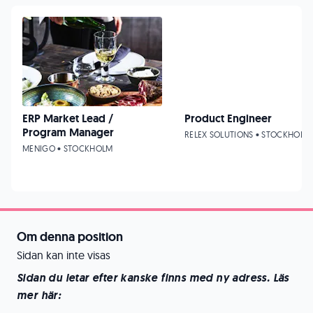
ERP Market Lead /
Product Engineer
Program Manager
RELEX SOLUTIONS • STOCKHOLM
MENIGO • STOCKHOLM
Om denna position
Sidan kan inte visas
Sidan du letar efter kanske finns med ny adress. Läs
mer här: