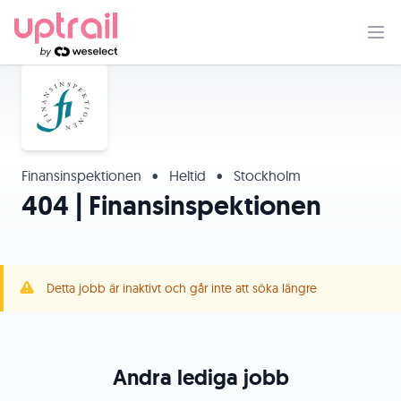
Finansinspektionen
•
Heltid
•
Stockholm
404 | Finansinspektionen
Detta jobb är inaktivt och går inte att söka längre
Andra lediga jobb