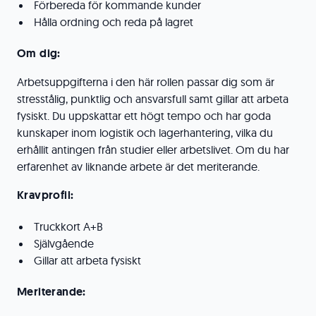
Förbereda för kommande kunder
Hålla ordning och reda på lagret
Om dig:
Arbetsuppgifterna i den här rollen passar dig som är
stresstålig, punktlig och ansvarsfull samt gillar att arbeta
fysiskt. Du uppskattar ett högt tempo och har goda
kunskaper inom logistik och lagerhantering, vilka du
erhållit antingen från studier eller arbetslivet. Om du har
erfarenhet av liknande arbete är det meriterande.
Kravprofil:
Truckkort A+B
Självgående
Gillar att arbeta fysiskt
Meriterande: