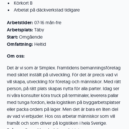
Körkort B
Arbetat på däckverkstad tidigare
Arbetstider:
07-16 mån-fre
Arbetsplats:
Täby
Start:
Omgående
Omfattning:
Heltid
Om oss:
Det är vi som är Simplex. Framtidens bemanningsföretag
med siktet inställt på utveckling. För det är precis vad vi
vill skapa, utveckling för företag och människor. Med rätt
person, på rätt plats skapas nytta för alla parter. Idag ser
ni våra konsulter köra truck på terminaler, leverera pallar
med tunga fordon, leda logistiken på byggarbetsplatser
eller packa orders på lager. Men det är bara en liten del
av vad vi erbjuder. Hos oss arbetar människor som vill
framåt och som driver på logistiken i hela Sverige.