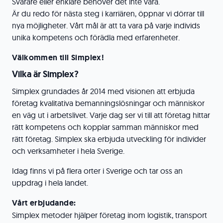
Svårare eller enklare behöver det inte vara.
Är du redo för nästa steg i karriären, öppnar vi dörrar till
nya möjligheter. Vårt mål är att ta vara på varje individs
unika kompetens och förädla med erfarenheter.
Välkommen till Simplex!
Vilka är Simplex?
Simplex grundades år 2014 med visionen att erbjuda
företag kvalitativa bemanningslösningar och människor
en väg ut i arbetslivet. Varje dag ser vi till att företag hittar
rätt kompetens och kopplar samman människor med
rätt företag. Simplex ska erbjuda utveckling för individer
och verksamheter i hela Sverige.
Idag finns vi på flera orter i Sverige och tar oss an
uppdrag i hela landet.
Vårt erbjudande:
Simplex metoder hjälper företag inom logistik, transport