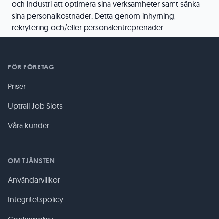
och industri att optimera sina verksamheter samt sänka
sina personalkostnader. Detta genom inhyrning,
rekrytering och/eller personalentreprenader.
FÖR FÖRETAG
Priser
Uptrail Job Slots
Våra kunder
OM TJÄNSTEN
Användarvillkor
Integritetspolicy