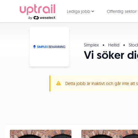
Lediga jobb
Offentlig sektor
Simplex
•
Heltid
•
Stoc
Vi söker di
Detta jobb är inaktivt och går inte att