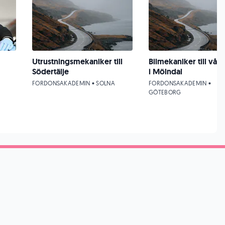
Utrustningsmekaniker till
Bilmekaniker till vår
Södertälje
i Mölndal
FORDONSAKADEMIN • SOLNA
FORDONSAKADEMIN •
GÖTEBORG