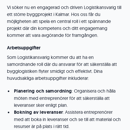
Vi söker nu en engagerad och driven Logistikansvarig till
ett större byggprojekt i Kalmar. Hos oss får du
möjligheten att spela en central roll i ett spännande
projekt där din kompetens och ditt engagemang
kommer att vara avgörande för framgången.
Arbetsuppgifter
Som Logistikansvarig kommer du att ha en
samordnande roll där du ansvarar för att säkerställa att
bygglogistiken flyter smidigt och effektivt. Dina
huvudsakliga arbetsuppgifter inkluderar:
Planering och samordning
: Organisera och hålla
möten med entreprenörer för att säkerställa att
leveranser sker enligt plan.
Bokning av leveranser
: Assistera entreprenörer
med att boka in leveranser och se till att material och
resurser är på plats i rätt tid.