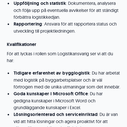
Uppföljning och statistik
: Dokumentera, analysera
och följa upp på eventuella avvikelser för att ständigt
förbättra logistikkedjan.
Rapportering
: Ansvara för att rapportera status och
utveckling till projektledningen.
Kvalifikationer
För att lyckas i rollen som Logistikansvarig ser vi att du
har:
Tidigare erfarenhet av bygglogistik
: Du har arbetat
med logistik på byggarbetsplatser och är väl
förtrogen med de unika utmaningar som det innebär.
Goda kunskaper i Microsoft Office
: Du har
gedigna kunskaper i Microsoft Word och
grundläggande kunskaper i Excel.
Lösningsorienterad och serviceinriktad
: Du är van
vid att hitta lösningar och agera proaktivt för att