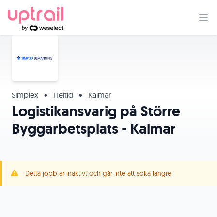
Simplex
•
Heltid
•
Kalmar
Logistikansvarig på Större
Byggarbetsplats - Kalmar
Detta jobb är inaktivt och går inte att söka längre