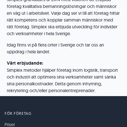
företag kvalitativa bemanningslösningar och människor
en väg ut i arbetslivet. Varje dag ser vi till att företag hittar
rätt kompetens och kopplar samman människor med
rätt företag. Simplex ska erbjuda utveckling för individer
och verksamheter i hela Sverige.
Idag finns vi på flera orter i Sverige och tar oss an
uppdrag i hela landet.
Vårt erbjudande:
Simplex metoder hjälper företag inom logistik, transport
och industri att optimera sina verksamheter samt sänka
sina personalkostnader. Detta genom inhyrning,
rekrytering och/eller personalentreprenader.
FÖR FÖRETAG
Priser