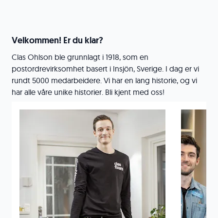
Velkommen! Er du klar?
Clas Ohlson ble grunnlagt i 1918, som en
postordrevirksomhet basert i Insjön, Sverige. I dag er vi
rundt 5000 medarbeidere. Vi har en lang historie, og vi
har alle våre unike historier. Bli kjent med oss!