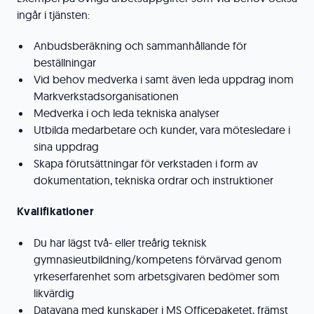
ingår i tjänsten:
Anbudsberäkning och sammanhållande för
beställningar
Vid behov medverka i samt även leda uppdrag inom
Markverkstadsorganisationen
Medverka i och leda tekniska analyser
Utbilda medarbetare och kunder, vara mötesledare i
sina uppdrag
Skapa förutsättningar för verkstaden i form av
dokumentation, tekniska ordrar och instruktioner
Kvalifikationer
Du har lägst två- eller treårig teknisk
gymnasieutbildning/kompetens förvärvad genom
yrkeserfarenhet som arbetsgivaren bedömer som
likvärdig
Datavana med kunskaper i MS Officepaketet, främst