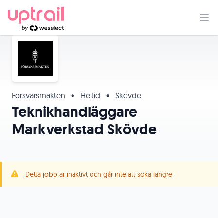
Försvarsmakten
•
Heltid
•
Skövde
Teknikhandläggare
Markverkstad Skövde
Detta jobb är inaktivt och går inte att söka längre