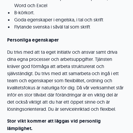
Word och Excel
B-körkort.
Goda egenskaper i engelska, i tal och skrift
Flytande svenska i såväl tal som skrift
Personliga egenskaper
Du trivs med att ta eget initiativ och ansvar samt driva
dina egna processer och arbetsuppgifter. Tjänsten
kräver god förmåga att arbeta strukturerat och
självständigt. Du trivs med att samarbeta och ingå i ett
team och egenskaper som flexibilitet, ordning och
kvalitetsfokus är naturliga för dig. Då vår verksamhet står
inför en stor tillväxt där förändringar är en viktig del är
det också viktigt att du har ett öppet sinne och är
lösningsorienterad. Du är serviceinriktad och flexibel.
Stor vikt kommer att läggas vid personlig
lämplighet.