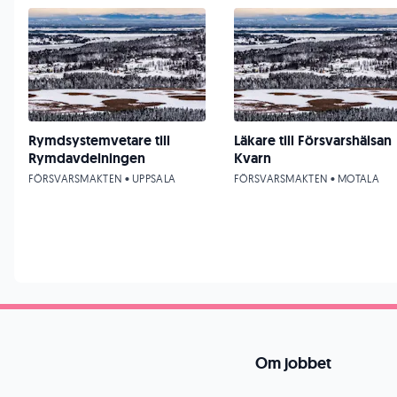
Rymdsystemvetare till
Läkare till Försvarshälsan
Rymdavdelningen
Kvarn
FÖRSVARSMAKTEN • UPPSALA
FÖRSVARSMAKTEN • MOTALA
Om jobbet