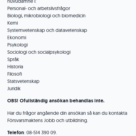
huvudämne i:
Personal- och arbetslivsfrågor
Biologi, mikrobiologi och biomedicin
Kemi
Systemvetenskap och datavetenskap
Ekonomi
Psykologi
Sociologi och socialpsykologi
Språk
Historia
Filosofi
Statsvetenskap
Juridik
OBS! Ofullständig ansökan behandlas inte.
Har du frågor angående din ansökan så kan du kontakta
Försvarsmaktens Jobb och utbildning.
Telefon
: 08-514 390 09.