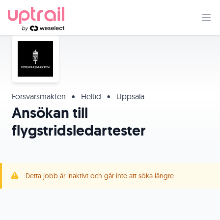
Försvarsmakten
•
Heltid
•
Uppsala
Ansökan till
flygstridsledartester
Detta jobb är inaktivt och går inte att söka längre