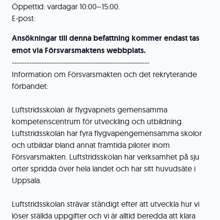
Öppettid: vardagar 10:00–15:00.
E-post:
Ansökningar till denna befattning kommer endast tas
emot via Försvarsmaktens webbplats.
--------------------------------------------------------
Information om Försvarsmakten och det rekryterande
förbandet:
Luftstridsskolan är flygvapnets gemensamma
kompetenscentrum för utveckling och utbildning.
Luftstridsskolan har fyra flygvapengemensamma skolor
och utbildar bland annat framtida piloter inom
Försvarsmakten. Luftstridsskolan har verksamhet på sju
orter spridda över hela landet och har sitt huvudsäte i
Uppsala.
Luftstridsskolan strävar ständigt efter att utveckla hur vi
löser ställda uppgifter och vi är alltid beredda att klara