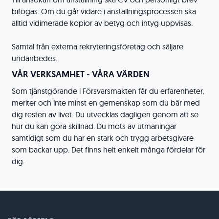
bifogas. Om du går vidare i anställningsprocessen ska
alltid vidimerade kopior av betyg och intyg uppvisas.
Samtal från externa rekryteringsföretag och säljare
undanbedes.
VÅR VERKSAMHET - VÅRA VÄRDEN
Som tjänstgörande i Försvarsmakten får du erfarenheter,
meriter och inte minst en gemenskap som du bär med
dig resten av livet. Du utvecklas dagligen genom att se
hur du kan göra skillnad. Du möts av utmaningar
samtidigt som du har en stark och trygg arbetsgivare
som backar upp. Det finns helt enkelt många fördelar för
dig.