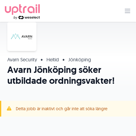
Avarn Security
•
Heltid
•
Jönköping
Avarn Jönköping söker
utbildade ordningsvakter!
Detta jobb är inaktivt och går inte att söka längre