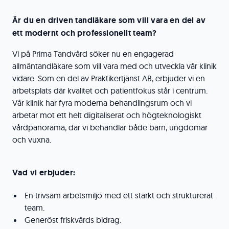
Är du en driven tandläkare som vill vara en del av
ett modernt och professionellt team?
Vi på Prima Tandvård söker nu en engagerad
allmäntandläkare som vill vara med och utveckla vår klinik
vidare. Som en del av Praktikertjänst AB, erbjuder vi en
arbetsplats där kvalitet och patientfokus står i centrum.
Vår klinik har fyra moderna behandlingsrum och vi
arbetar mot ett helt digitaliserat och högteknologiskt
vårdpanorama, där vi behandlar både barn, ungdomar
och vuxna.
Vad vi erbjuder:
En trivsam arbetsmiljö med ett starkt och strukturerat
team.
Generöst friskvårds bidrag.