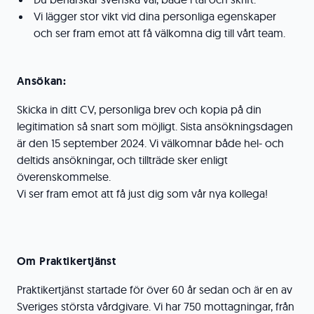
Vi lägger stor vikt vid dina personliga egenskaper
och ser fram emot att få välkomna dig till vårt team.
Ansökan:
Skicka in ditt CV, personliga brev och kopia på din
legitimation så snart som möjligt. Sista ansökningsdagen
är den 15 september 2024. Vi välkomnar både hel- och
deltids ansökningar, och tillträde sker enligt
överenskommelse.
Vi ser fram emot att få just dig som vår nya kollega!
Om Praktikertjänst
Praktikertjänst startade för över 60 år sedan och är en av
Sveriges största vårdgivare. Vi har 750 mottagningar, från