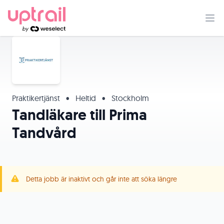
Praktikertjänst
•
Heltid
•
Stockholm
Tandläkare till Prima
Tandvård
Detta jobb är inaktivt och går inte att söka längre