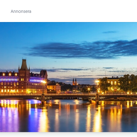
Annonsera