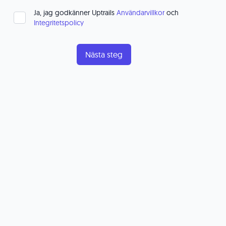
Ja, jag godkänner Uptrails
Användarvillkor
och
Integritetspolicy