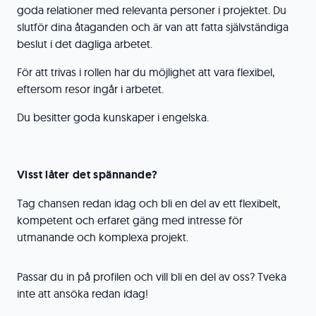
goda relationer med relevanta personer i projektet. Du
slutför dina åtaganden och är van att fatta självständiga
beslut i det dagliga arbetet.
För att trivas i rollen har du möjlighet att vara flexibel,
eftersom resor ingår i arbetet.
Du besitter goda kunskaper i engelska.
Visst låter det spännande?
Tag chansen redan idag och bli en del av ett flexibelt,
kompetent och erfaret gäng med intresse för
utmanande och komplexa projekt.
Passar du in på profilen och vill bli en del av oss? Tveka
inte att ansöka redan idag!