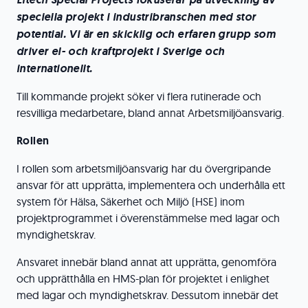
speciella projekt i industribranschen med stor
potential. Vi är en skicklig och erfaren grupp som
driver el- och kraftprojekt i Sverige och
internationellt.
Till kommande projekt söker vi flera rutinerade och
resvilliga medarbetare, bland annat Arbetsmiljöansvarig.
Rollen
I rollen som arbetsmiljöansvarig har du övergripande
ansvar för att upprätta, implementera och underhålla ett
system för Hälsa, Säkerhet och Miljö (HSE) inom
projektprogrammet i överenstämmelse med lagar och
myndighetskrav.
Ansvaret innebär bland annat att upprätta, genomföra
och upprätthålla en HMS-plan för projektet i enlighet
med lagar och myndighetskrav. Dessutom innebär det