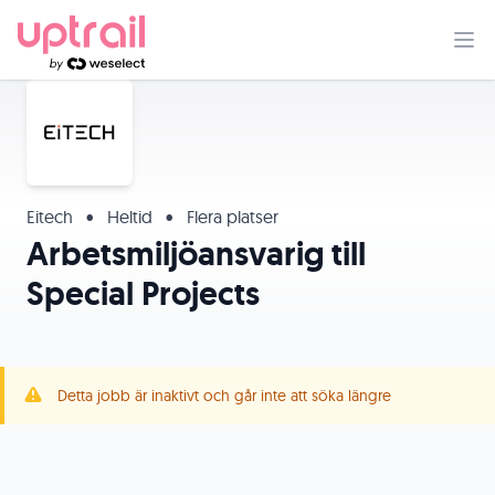
Eitech
•
Heltid
•
Flera platser
Arbetsmiljöansvarig till
Special Projects
Detta jobb är inaktivt och går inte att söka längre