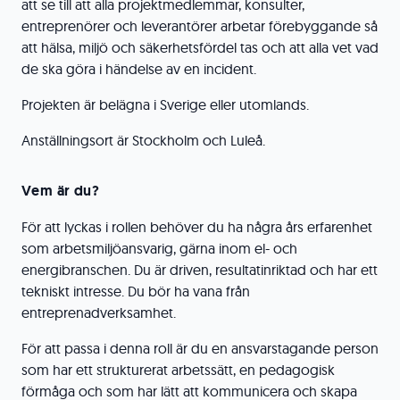
att se till att alla projektmedlemmar, konsulter,
entreprenörer och leverantörer arbetar förebyggande så
att hälsa, miljö och säkerhetsfördel tas och att alla vet vad
de ska göra i händelse av en incident.
Projekten är belägna i Sverige eller utomlands.
Anställningsort är Stockholm och Luleå.
Vem är du?
För att lyckas i rollen behöver du ha några års erfarenhet
som arbetsmiljöansvarig, gärna inom el- och
energibranschen. Du är driven, resultatinriktad och har ett
tekniskt intresse. Du bör ha vana från
entreprenadverksamhet.
För att passa i denna roll är du en ansvarstagande person
som har ett strukturerat arbetssätt, en pedagogisk
förmåga och som har lätt att kommunicera och skapa