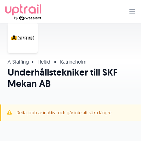
A-Staffing​
•
Heltid
•
Katrineholm
Underhållstekniker till SKF
Mekan AB
Detta jobb är inaktivt och går inte att söka längre