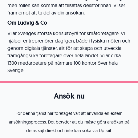
men rollen kan komma att tillsättas dessförinnan. Vi ser
fram emot att ta del av din ansökan.
Om Ludvig & Co
Vi är Sveriges största konsultbyrå för småföretagare. Vi
hjälper entreprenörer dagligen, både i fysiska möten och
genom digitala tjänster, allt för att skapa och utveckla
framgångsrika företagare över hela landet. Vi är cirka
1300 medarbetare på närmare 100 kontor över hela
Sverige.
Ansök nu
För denna tjänst har företaget valt att använda en extern
ansökningsprocess. Det betyder att du måste göra ansökan på
deras sajt direkt och inte kan söka via Uptrail.