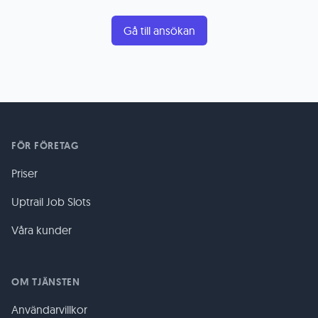
Gå till ansökan
FÖR FÖRETAG
Priser
Uptrail Job Slots
Våra kunder
OM TJÄNSTEN
Användarvillkor