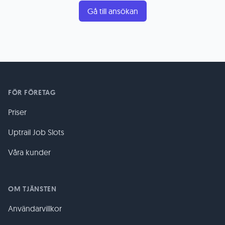
Gå till ansökan
FÖR FÖRETAG
Priser
Uptrail Job Slots
Våra kunder
OM TJÄNSTEN
Användarvillkor