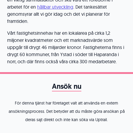
arbetet för en
hållbar utveckling
. Det tankesättet
genomsyrar allt vi gör idag och det vi planerar för
framtiden.
Vårt fastighetsinnehav har en lokalarea på cirka 1,2
miljoner kvadratmeter och ett marknadsvärde som
uppgår till drygt 46 miljarder kronor. Fastigheterna finns i
drygt 60 kommuner, från Ystad i söder till Haparanda i
norr, och där finns också våra cirka 300 medarbetare.
Ansök nu
För denna tjänst har företaget valt att använda en extern
ansökningsprocess. Det betyder att du måste göra ansökan på
deras sajt direkt och inte kan söka via Uptrail.