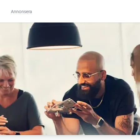
Annonsera