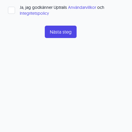
Ja, jag godkänner Uptrails
Användarvillkor
och
Integritetspolicy