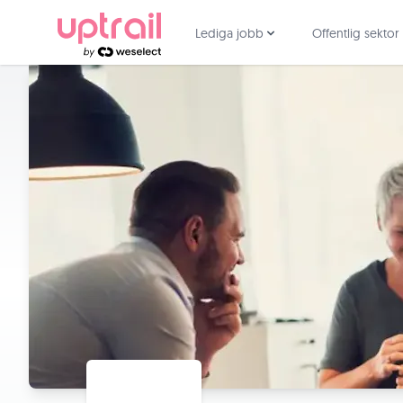
Lediga jobb
Offentlig sektor