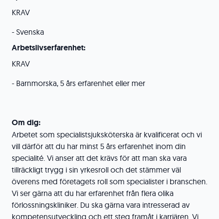
KRAV
- Svenska
Arbetslivserfarenhet:
KRAV
- Barnmorska, 5 års erfarenhet eller mer
Om dig:
Arbetet som specialistsjuksköterska är kvalificerat och vi
vill därför att du har minst 5 års erfarenhet inom din
specialité. Vi anser att det krävs för att man ska vara
tillräckligt trygg i sin yrkesroll och det stämmer väl
överens med företagets roll som specialister i branschen.
Vi ser gärna att du har erfarenhet från flera olika
förlossningskliniker. Du ska gärna vara intresserad av
kompetensutveckling och ett steg framåt i karriären. Vi