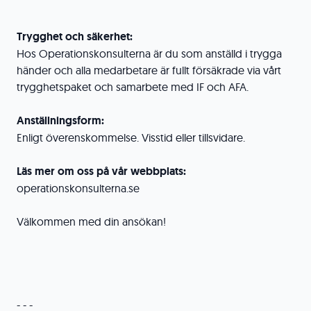
Trygghet och säkerhet:
Hos Operationskonsulterna är du som anställd i trygga
händer och alla medarbetare är fullt försäkrade via vårt
trygghetspaket och samarbete med IF och AFA.
Anställningsform:
Enligt överenskommelse. Visstid eller tillsvidare.
Läs mer om oss på vår webbplats:
operationskonsulterna.se
Välkommen med din ansökan!
- - -