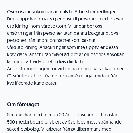
Oseriösa ansökningar anmäls till Arbetsförmedlingen
Detta uppdrag riktar sig endast till personer med relevant
utbildning inom vårdsektorn. Vi undanber oss
ansökningar från personer utan denna bakgrund, dvs
personer från andra branscher som saknar
vårdutbildning. Ansökningar som inte uppfyller dessa
krav där vi anser utan tvivel att det är en oseriös ansökan
kommer att vidarebefordras direkt till
Arbetsförmedlingen för vidare hantering. Vi tackar för er
förståelse och ser fram emot ansökningar endast från
kvalificerade kandidater.
Om företaget
Securus har med mer än 20 år i branschen och nästan
500 medarbetare blivit ett av Sveriges mest spännande
säkerhetsbolag. Vi arbetar främst tillsammans med