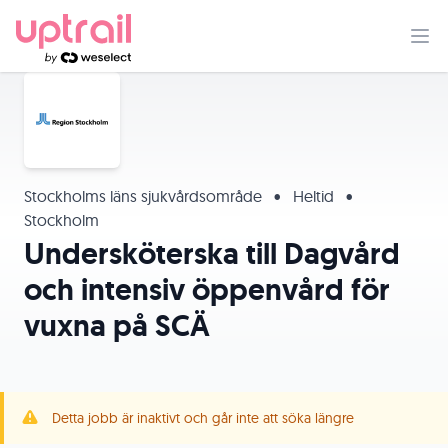
Stockholms läns sjukvårdsområde
•
Heltid
•
Stockholm
Undersköterska till Dagvård
och intensiv öppenvård för
vuxna på SCÄ
Detta jobb är inaktivt och går inte att söka längre