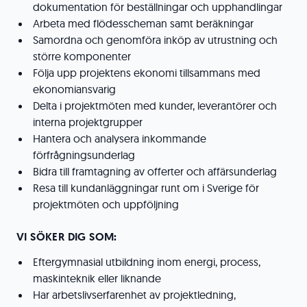
dokumentation för beställningar och upphandlingar
Arbeta med flödesscheman samt beräkningar
Samordna och genomföra inköp av utrustning och
större komponenter
Följa upp projektens ekonomi tillsammans med
ekonomiansvarig
Delta i projektmöten med kunder, leverantörer och
interna projektgrupper
Hantera och analysera inkommande
förfrågningsunderlag
Bidra till framtagning av offerter och affärsunderlag
Resa till kundanläggningar runt om i Sverige för
projektmöten och uppföljning
VI SÖKER DIG SOM:
Eftergymnasial utbildning inom energi, process,
maskinteknik eller liknande
Har arbetslivserfarenhet av projektledning,