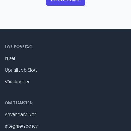
FÖR FÖRETAG
Priser
Uptrail Job Slots
Våra kunder
OM TJÄNSTEN
Användarvillkor
Integritetspolicy