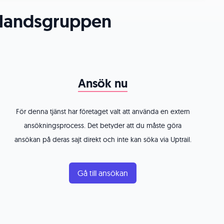
nlandsgruppen
Ansök nu
För denna tjänst har företaget valt att använda en extern
ansökningsprocess. Det betyder att du måste göra
ansökan på deras sajt direkt och inte kan söka via Uptrail.
Gå till ansökan