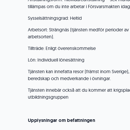
tillämpas om du inte arbetar i Försvarsmakten idag
Sysselsättningsgrad: Heltid
Arbetsort: Strängnäs (tjänsten medför perioder av
arbetsorten).
Tillträde: Enligt överenskommelse
Lön: Individuell lönesättning
Tjänsten kan innefatta resor (främst inom Sverig
beredskap och medverkande i övningar.
Tjänsten innebär också att du kommer att krigspla
utbildningsgruppen
Upplysningar om befattningen