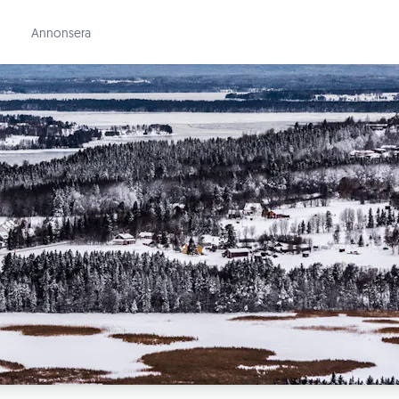
Annonsera