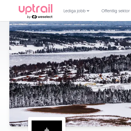
Lediga jobb
Offentlig sektor