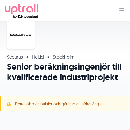
Securus
•
Heltid
•
Stockholm
Senior beräkningsingenjör till
kvalificerade industriprojekt
Detta jobb är inaktivt och går inte att söka längre