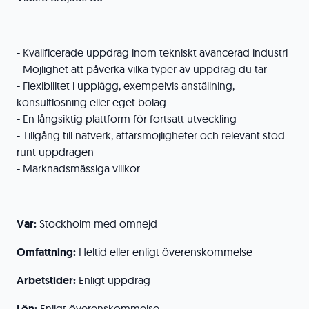
- Kvalificerade uppdrag inom tekniskt avancerad industri
- Möjlighet att påverka vilka typer av uppdrag du tar
- Flexibilitet i upplägg, exempelvis anställning,
konsultlösning eller eget bolag
- En långsiktig plattform för fortsatt utveckling
- Tillgång till nätverk, affärsmöjligheter och relevant stöd
runt uppdragen
- Marknadsmässiga villkor
Var:
Stockholm med omnejd
Omfattning:
Heltid eller enligt överenskommelse
Arbetstider:
Enligt uppdrag
Lön:
Enligt överenskommelse