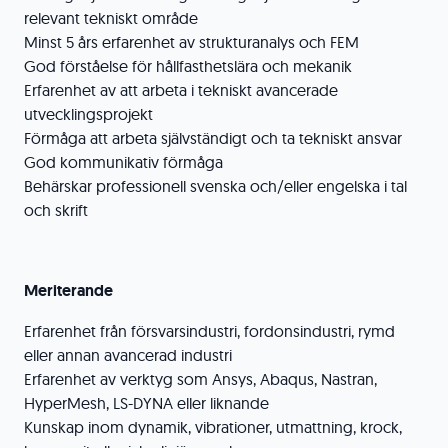
relevant tekniskt område
Minst 5 års erfarenhet av strukturanalys och FEM
God förståelse för hållfasthetslära och mekanik
Erfarenhet av att arbeta i tekniskt avancerade
utvecklingsprojekt
Förmåga att arbeta självständigt och ta tekniskt ansvar
God kommunikativ förmåga
Behärskar professionell svenska och/eller engelska i tal
och skrift
Meriterande
Erfarenhet från försvarsindustri, fordonsindustri, rymd
eller annan avancerad industri
Erfarenhet av verktyg som Ansys, Abaqus, Nastran,
HyperMesh, LS-DYNA eller liknande
Kunskap inom dynamik, vibrationer, utmattning, krock,