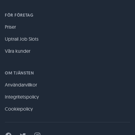
FÖR FÖRETAG
Priser
Uptrail Job Slots
Våra kunder
OM TJÄNSTEN
Användarvillkor
Integritetspolicy
Cookiepolicy