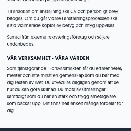
Till ansökan om anställning ska CV och personligt brev
bifogas. Om du går vidare i anställningsprocessen ska
alltid vidimerade kopior av betyg och intyg uppvisas.
Samtal från externa rekryteringsföretag och säljare
undanbedes.
VÅR VERKSAMHET - VÅRA VÄRDEN
Som tjänstgörande i Försvarsmakten får du erfarenheter,
meriter och inte minst en gemenskap som du bär med
dig resten av livet. Du utvecklas dagligen genom att se
hur du kan göra skillnad. Du möts av utmaningar
samtidigt som du har en stark och trygg arbetsgivare
som backar upp. Det finns helt enkelt många fördelar för
dig.