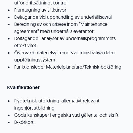
utför driftsättningskontroll
Framtagning av slitkurvor
Deltagande vid upphandling av underhållsavtal
Beredning av och arbete inom ”Maintenance
agreement” med underhållsleverantör
Deltagande i analyser av underhållsprogrammets
effektivitet
Övervaka materielsystemets administrativa data i
uppföljningssystem
Funktionsleder Materielplanerare/Teknisk bokföring
Kvalifikationer
Flygteknisk utbildning, alternativt relevant
ingenjörsutbildning
Goda kunskaper i engelska vad gäller tal och skrift
B-körkort