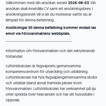
Välkommen med din ansökan senast
2026-08-03
. Din
ansökan skall innehålla CV samt ett ansökningsbrev. I
ansökningsbrevet vill vi att du motiverar varför du är
lämpad för denna befattning.
Ansökningar till denna befattning kommer endast tas
emot via Försvarsmaktens webbplats.
--------------------------------------------------------
Information om Försvarsmakten och det rekryterande
förbandet:
Luftstridsskolan är flygvapnets gemensamma
kompetenscentrum för utveckling och utbildning.
Luftstridsskolan har fyra flygvapengemensamma skolor
och utbildar bland annat framtida piloter inom
Försvarsmakten. Luftstridsskolan har verksamhet på sju
orter spridda över hela landet och har sitt huvudsäte i
Uppsala.