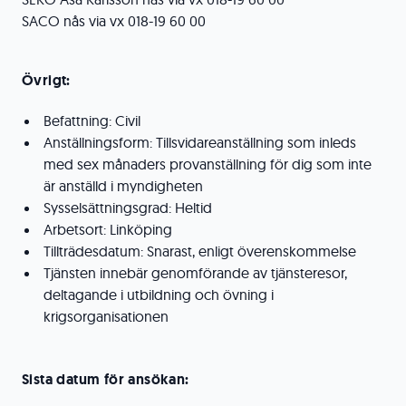
SACO nås via vx 018-19 60 00
Övrigt:
Befattning: Civil
Anställningsform: Tillsvidareanställning som inleds
med sex månaders provanställning för dig som inte
är anställd i myndigheten
Sysselsättningsgrad: Heltid
Arbetsort: Linköping
Tillträdesdatum: Snarast, enligt överenskommelse
Tjänsten innebär genomförande av tjänsteresor,
deltagande i utbildning och övning i
krigsorganisationen
Sista datum för ansökan: