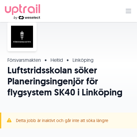
Försvarsmakten
•
Heltid
•
Linköping
Luftstridsskolan söker
Planeringsingenjör för
flygsystem SK40 i Linköping
Detta jobb är inaktivt och går inte att söka längre