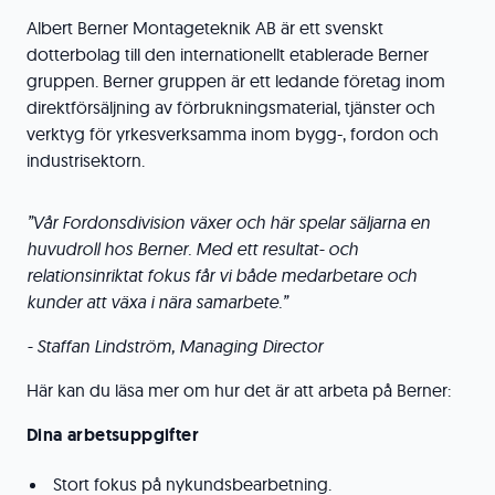
Albert Berner Montageteknik AB är ett svenskt
dotterbolag till den internationellt etablerade Berner
gruppen. Berner gruppen är ett ledande företag inom
direktförsäljning av förbrukningsmaterial, tjänster och
verktyg för yrkesverksamma inom bygg-, fordon och
industrisektorn.
”Vår
Fordonsdivision växer och här spelar säljarna en
huvudroll hos Berner. Med ett resultat- och
relationsinriktat fokus får vi både medarbetare och
kunder att växa i nära samarbete.”
- Staffan Lindström, Managing Director
Här kan du läsa mer om hur det är att arbeta på Berner:
Dina arbetsuppgifter
Stort fokus på nykundsbearbetning.