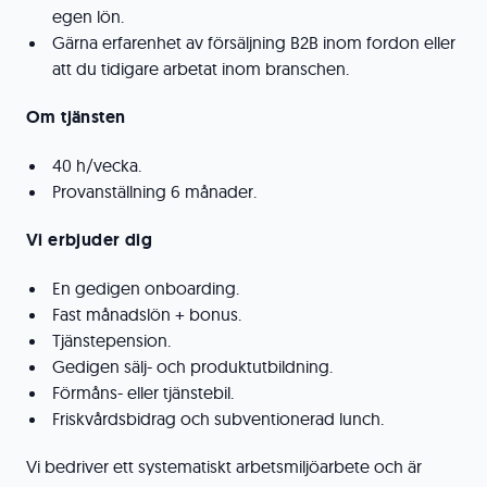
egen lön.
Gärna erfarenhet av försäljning B2B inom fordon eller
att du tidigare arbetat inom branschen.
Om tjänsten
40 h/vecka.
Provanställning 6 månader.
Vi erbjuder dig
En gedigen onboarding.
Fast månadslön + bonus.
Tjänstepension.
Gedigen sälj- och produktutbildning.
Förmåns- eller tjänstebil.
Friskvårdsbidrag och subventionerad lunch.
Vi bedriver ett systematiskt arbetsmiljöarbete och är