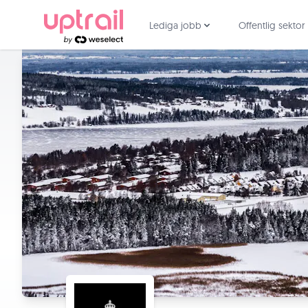
Lediga jobb
Offentlig sektor