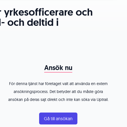
 yrkesofficerare och
- och deltid i
Ansök nu
För denna tjänst har företaget valt att använda en extern
ansökningsprocess. Det betyder att du måste göra
ansökan på deras sajt direkt och inte kan söka via Uptrail.
Gå till ansökan