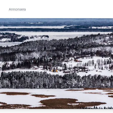
Annonsera