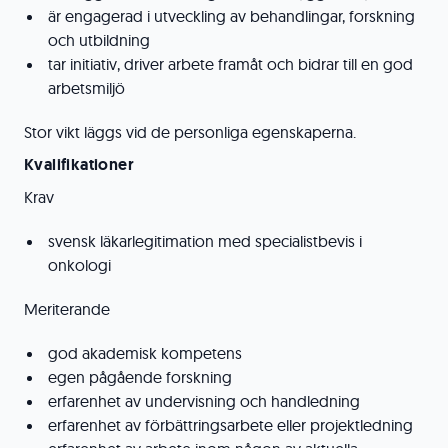
är engagerad i utveckling av behandlingar, forskning
och utbildning
tar initiativ, driver arbete framåt och bidrar till en god
arbetsmiljö
Stor vikt läggs vid de personliga egenskaperna.
Kvalifikationer
Krav
svensk läkarlegitimation med specialistbevis i
onkologi
Meriterande
god akademisk kompetens
egen pågående forskning
erfarenhet av undervisning och handledning
erfarenhet av förbättringsarbete eller projektledning