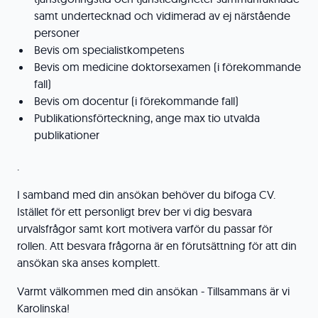
samt undertecknad och vidimerad av ej närstående
personer
Bevis om specialistkompetens
Bevis om medicine doktorsexamen (i förekommande
fall)
Bevis om docentur (i förekommande fall)
Publikationsförteckning, ange max tio utvalda
publikationer
.
I samband med din ansökan behöver du bifoga CV.
Istället för ett personligt brev ber vi dig besvara
urvalsfrågor samt kort motivera varför du passar för
rollen. Att besvara frågorna är en förutsättning för att din
ansökan ska anses komplett.
Varmt välkommen med din ansökan - Tillsammans är vi
Karolinska!