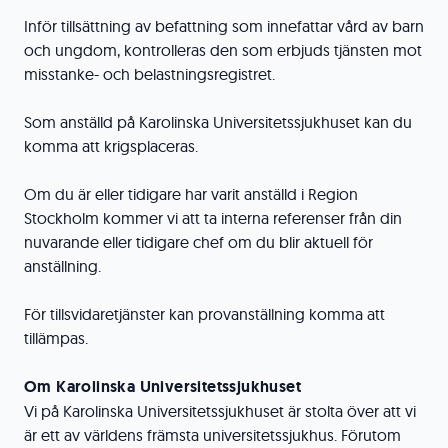
Inför tillsättning av befattning som innefattar vård av barn
och ungdom, kontrolleras den som erbjuds tjänsten mot
misstanke- och belastningsregistret.
Som anställd på Karolinska Universitetssjukhuset kan du
komma att krigsplaceras.
Om du är eller tidigare har varit anställd i Region
Stockholm kommer vi att ta interna referenser från din
nuvarande eller tidigare chef om du blir aktuell för
anställning.
För tillsvidaretjänster kan provanställning komma att
tillämpas.
Om Karolinska Universitetssjukhuset
Vi på Karolinska Universitetssjukhuset är stolta över att vi
är ett av världens främsta universitetssjukhus. Förutom