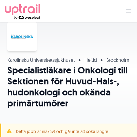
Karolinska Universitetssjukhuset
•
Heltid
•
Stockholm
Specialistläkare i Onkologi till
Sektionen för Huvud-Hals-,
hudonkologi och okända
primärtumörer
Detta jobb är inaktivt och går inte att söka längre