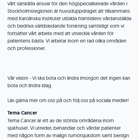
vårt särskilda ansvar för den högspecialiserade vården i
Stockholmsregionen är huvuduppdraget att tillsammans
med Karolinska Institutet utbilda framtidens vårdanställda
och bedriva världsledande forskning samtidigt som vi
fortsätter vårt arbete med att utveckla vården för
patientens bästa. Vi arbetar inom en rad olika områden
och professioner.
Vår vision - Vi ska bota och lindra imorgon det ingen kan
bota och lindra idag.
Läs gärna mer om oss på och följ oss på sociala medier!
Tema Cancer
Tema Cancer är ett av de största områdena inom
sjukhuset. Vi utreder, behandlar och vårdar patienter
med någon form av malign tumörsjukdom samt benign