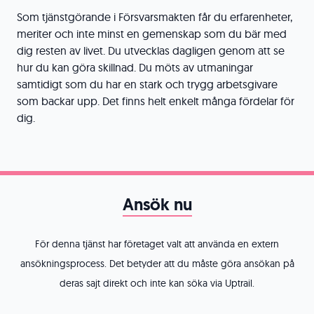
Som tjänstgörande i Försvarsmakten får du erfarenheter,
meriter och inte minst en gemenskap som du bär med
dig resten av livet. Du utvecklas dagligen genom att se
hur du kan göra skillnad. Du möts av utmaningar
samtidigt som du har en stark och trygg arbetsgivare
som backar upp. Det finns helt enkelt många fördelar för
dig.
Ansök nu
För denna tjänst har företaget valt att använda en extern
ansökningsprocess. Det betyder att du måste göra ansökan på
deras sajt direkt och inte kan söka via Uptrail.