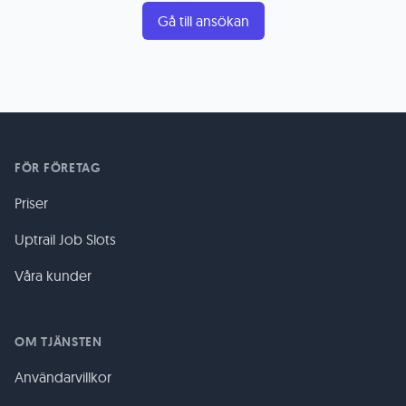
Gå till ansökan
FÖR FÖRETAG
Priser
Uptrail Job Slots
Våra kunder
OM TJÄNSTEN
Användarvillkor