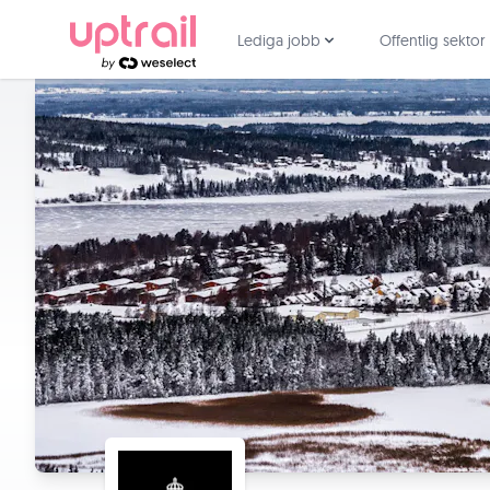
Lediga jobb
Offentlig sektor