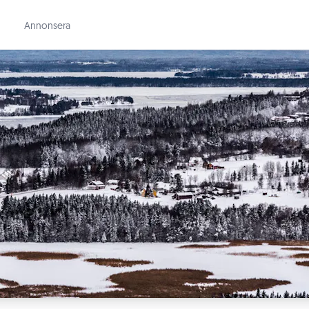
Annonsera