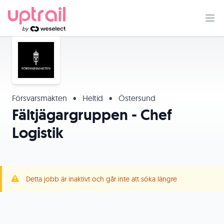
Försvarsmakten
•
Heltid
•
Östersund
Fältjägargruppen - Chef
Logistik
Detta jobb är inaktivt och går inte att söka längre