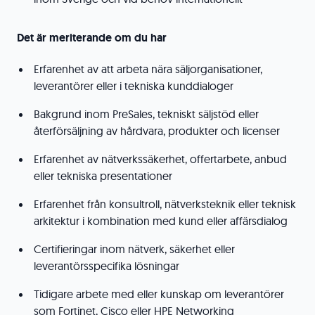
Det är meriterande om du har
Erfarenhet av att arbeta nära säljorganisationer,
leverantörer eller i tekniska kunddialoger
Bakgrund inom PreSales, tekniskt säljstöd eller
återförsäljning av hårdvara, produkter och licenser
Erfarenhet av nätverkssäkerhet, offertarbete, anbud
eller tekniska presentationer
Erfarenhet från konsultroll, nätverksteknik eller teknisk
arkitektur i kombination med kund eller affärsdialog
Certifieringar inom nätverk, säkerhet eller
leverantörsspecifika lösningar
Tidigare arbete med eller kunskap om leverantörer
som Fortinet, Cisco eller HPE Networking