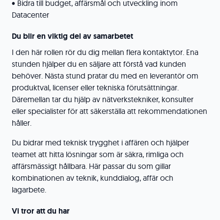
• Bidra till budget, affärsmål och utveckling inom
Datacenter
Du blir en viktig del av samarbetet
I den här rollen rör du dig mellan flera kontaktytor. Ena
stunden hjälper du en säljare att förstå vad kunden
behöver. Nästa stund pratar du med en leverantör om
produktval, licenser eller tekniska förutsättningar.
Däremellan tar du hjälp av nätverkstekniker, konsulter
eller specialister för att säkerställa att rekommendationen
håller.
Du bidrar med teknisk trygghet i affären och hjälper
teamet att hitta lösningar som är säkra, rimliga och
affärsmässigt hållbara. Här passar du som gillar
kombinationen av teknik, kunddialog, affär och
lagarbete.
Vi tror att du har