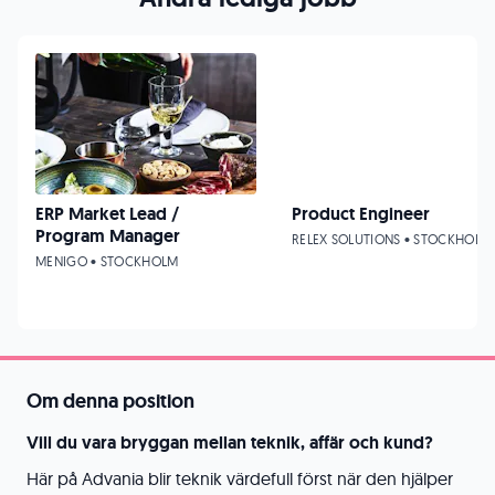
ERP Market Lead /
Product Engineer
Program Manager
RELEX SOLUTIONS • STOCKHOLM
MENIGO • STOCKHOLM
Om denna position
Vill du vara bryggan mellan teknik, affär och kund?
Här på Advania blir teknik värdefull först när den hjälper