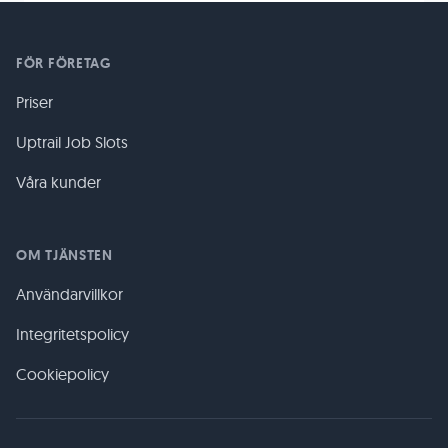
FÖR FÖRETAG
Priser
Uptrail Job Slots
Våra kunder
OM TJÄNSTEN
Användarvillkor
Integritetspolicy
Cookiepolicy