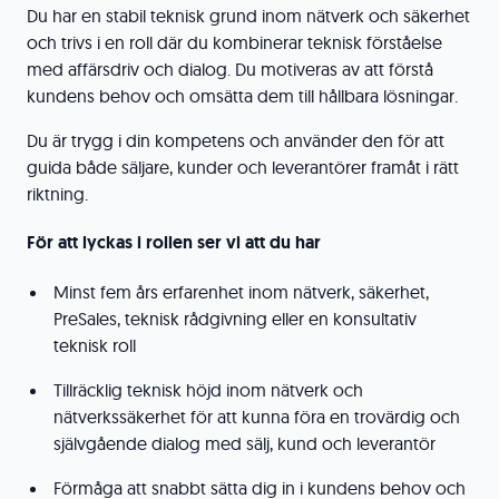
Du har en stabil teknisk grund inom nätverk och säkerhet
och trivs i en roll där du kombinerar teknisk förståelse
med affärsdriv och dialog. Du motiveras av att förstå
kundens behov och omsätta dem till hållbara lösningar.
Du är trygg i din kompetens och använder den för att
guida både säljare, kunder och leverantörer framåt i rätt
riktning.
För att lyckas i rollen ser vi att du har
Minst fem års erfarenhet inom nätverk, säkerhet,
PreSales, teknisk rådgivning eller en konsultativ
teknisk roll
Tillräcklig teknisk höjd inom nätverk och
nätverkssäkerhet för att kunna föra en trovärdig och
självgående dialog med sälj, kund och leverantör
Förmåga att snabbt sätta dig in i kundens behov och