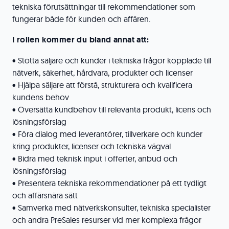
tekniska förutsättningar till rekommendationer som
fungerar både för kunden och affären.
I rollen kommer du bland annat att:
• Stötta säljare och kunder i tekniska frågor kopplade till
nätverk, säkerhet, hårdvara, produkter och licenser
• Hjälpa säljare att förstå, strukturera och kvalificera
kundens behov
• Översätta kundbehov till relevanta produkt, licens och
lösningsförslag
• Föra dialog med leverantörer, tillverkare och kunder
kring produkter, licenser och tekniska vägval
• Bidra med teknisk input i offerter, anbud och
lösningsförslag
• Presentera tekniska rekommendationer på ett tydligt
och affärsnära sätt
• Samverka med nätverkskonsulter, tekniska specialister
och andra PreSales resurser vid mer komplexa frågor