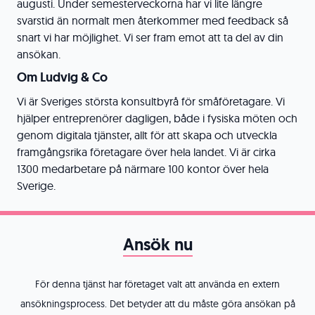
augusti. Under semesterveckorna har vi lite längre
svarstid än normalt men återkommer med feedback så
snart vi har möjlighet. Vi ser fram emot att ta del av din
ansökan.
Om Ludvig & Co
Vi är Sveriges största konsultbyrå för småföretagare. Vi
hjälper entreprenörer dagligen, både i fysiska möten och
genom digitala tjänster, allt för att skapa och utveckla
framgångsrika företagare över hela landet. Vi är cirka
1300 medarbetare på närmare 100 kontor över hela
Sverige.
Ansök nu
För denna tjänst har företaget valt att använda en extern
ansökningsprocess. Det betyder att du måste göra ansökan på