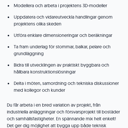
Modellera och arbeta i projektens 3D-modeller
Uppdatera och vidareutveckla handlingar genom
projektens olika skeden
Utföra enklare dimensioneringar och beräkningar
Ta fram underlag för stommar, balkar, pelare och
grundläggning
Bidra till utvecklingen av praktiskt byggbara och
hållbara konstruktionslösningar
Delta i möten, samordning och tekniska diskussioner
med kollegor och kunder
Du får arbeta i en bred variation av projekt, från
industriella anläggningar och försvarsprojekt till bostäder
och samhällsfastigheter. En spännande mix helt enkelt!
Det ger dig möjlighet att bygga upp både teknisk