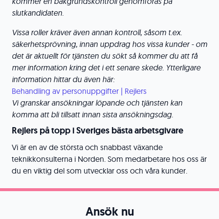
kommer en bakgrundskontroll genomföras på
slutkandidaten.
Vissa roller kräver även annan kontroll, såsom t.ex.
säkerhetsprövning, innan uppdrag hos vissa kunder - om
det är aktuellt för tjänsten du sökt så kommer du att få
mer information kring det i ett senare skede. Ytterligare
information hittar du även här:
Behandling av personuppgifter | Rejlers
Vi granskar ansökningar löpande och tjänsten kan
komma att bli tillsatt innan sista ansökningsdag.
Rejlers på topp i Sveriges bästa arbetsgivare
Vi är en av de största och snabbast växande
teknikkonsulterna i Norden. Som medarbetare hos oss är
du en viktig del som utvecklar oss och våra kunder.
Ansök nu