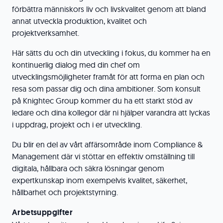
förbättra människors liv och livskvalitet genom att bland
annat utveckla produktion, kvalitet och
projektverksamhet.
Här sätts du och din utveckling i fokus, du kommer ha en
kontinuerlig dialog med din chef om
utvecklingsmöjligheter framåt för att forma en plan och
resa som passar dig och dina ambitioner. Som konsult
på Knightec Group kommer du ha ett starkt stöd av
ledare och dina kollegor där ni hjälper varandra att lyckas
i uppdrag, projekt och i er utveckling.
Du blir en del av vårt affärsområde inom Compliance &
Management där vi stöttar en effektiv omställning till
digitala, hållbara och säkra lösningar genom
expertkunskap inom exempelvis kvalitet, säkerhet,
hållbarhet och projektstyrning.
Arbetsuppgifter