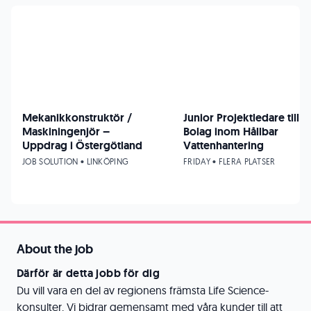
Mekanikkonstruktör /
Junior Projektledare till
Maskiningenjör –
Bolag inom Hållbar
Uppdrag i Östergötland
Vattenhantering
JOB SOLUTION • LINKÖPING
FRIDAY • FLERA PLATSER
About the job
Därför är detta jobb för dig
Du vill vara en del av regionens främsta Life Science-
konsulter. Vi bidrar gemensamt med våra kunder till att