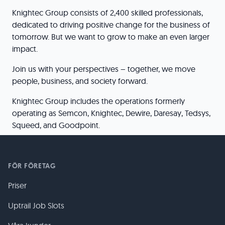
Knightec Group consists of 2,400 skilled professionals,
dedicated to driving positive change for the business of
tomorrow. But we want to grow to make an even larger
impact.
Join us with your perspectives – together, we move
people, business, and society forward.
Knightec Group includes the operations formerly
operating as Semcon, Knightec, Dewire, Daresay, Tedsys,
Squeed, and Goodpoint.
FÖR FÖRETAG
Priser
Uptrail Job Slots