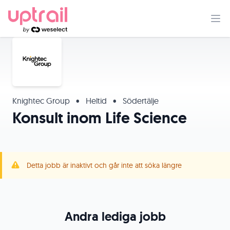
Knightec Group
•
Heltid
•
Södertälje
Konsult inom Life Science
Detta jobb är inaktivt och går inte att söka längre
Andra lediga jobb