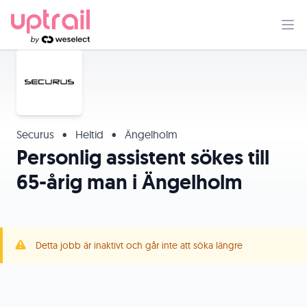
Securus
•
Heltid
•
Ängelholm
Personlig assistent sökes till
65-årig man i Ängelholm
Detta jobb är inaktivt och går inte att söka längre