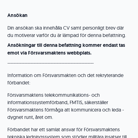
Ansökan
Din ansökan ska innehålla CV samt personligt brev där
du motiverar varför du är lämpad för denna befattning.
Ansökningar till denna befattning kommer endast tas
emot via Försvarsmaktens webbplats.
--------------------------------------------------------
Information om Försvarsmakten och det rekryterande
förbandet:
Försvarsmaktens telekommunikations- och
informationssystemförband, FMTIS, säkerställer
Försvarsmaktens förmåga att kommunicera och leda -
dygnet runt, året om.
Förbandet har ett samlat ansvar för Försvarsmaktens
tekniska ledningssystem som stödjer militära insatser till