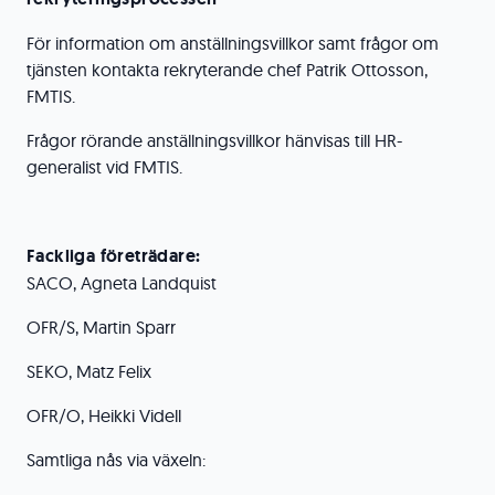
För information om anställningsvillkor samt frågor om
tjänsten kontakta rekryterande chef Patrik Ottosson,
FMTIS.
Frågor rörande anställningsvillkor hänvisas till HR-
generalist vid FMTIS.
Fackliga företrädare:
SACO, Agneta Landquist
OFR/S, Martin Sparr
SEKO, Matz Felix
OFR/O, Heikki Videll
Samtliga nås via växeln: