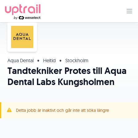
Aqua Dental
•
Heltid
•
Stockholm
Tandtekniker Protes till Aqua
Dental Labs Kungsholmen
Detta jobb är inaktivt och går inte att söka längre