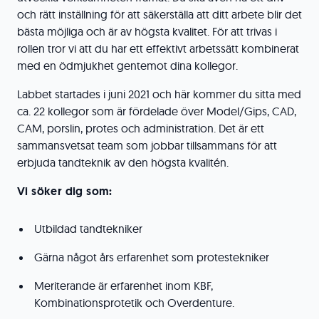
och rätt inställning för att säkerställa att ditt arbete blir det
bästa möjliga och är av högsta kvalitet. För att trivas i
rollen tror vi att du har ett effektivt arbetssätt kombinerat
med en ödmjukhet gentemot dina kollegor.
Labbet startades i juni 2021 och här kommer du sitta med
ca. 22 kollegor som är fördelade över Model/Gips, CAD,
CAM, porslin, protes och administration. Det är ett
sammansvetsat team som jobbar tillsammans för att
erbjuda tandteknik av den högsta kvalitén.
Vi söker dig som:
Utbildad tandtekniker
Gärna något års erfarenhet som protestekniker
Meriterande är erfarenhet inom KBF,
Kombinationsprotetik och Overdenture.