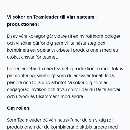
Vi söker en Teamleader till vårt natteam i
produktionen!
En av våra kollegor går vidare till en ny roll inom bolaget
och vi söker därför dig som vill ta nästa steg och
kombinera ett operativt arbete i produktionen med ett
utökat ansvar för teamet.
I rollen arbetar du nära teamet i produktionen med fokus
på montering, samtidigt som du ansvarar för att leda,
planera och följa upp arbetet. Vi söker dig som är
engagerad, nyfiken och trivs i en roll där du får ta ansvar
och utvecklas tillsammans med andra.
Om rollen:
Som Teamleader på vårt nattskift har du en viktig roll i
produktionen där du kombinerar praktiskt arbete med