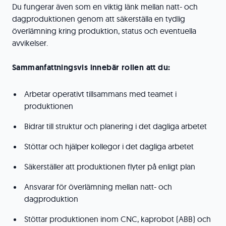
Du fungerar även som en viktig länk mellan natt- och
dagproduktionen genom att säkerställa en tydlig
överlämning kring produktion, status och eventuella
avvikelser.
Sammanfattningsvis innebär rollen att du:
Arbetar operativt tillsammans med teamet i
produktionen
Bidrar till struktur och planering i det dagliga arbetet
Stöttar och hjälper kollegor i det dagliga arbetet
Säkerställer att produktionen flyter på enligt plan
Ansvarar för överlämning mellan natt- och
dagproduktion
Stöttar produktionen inom CNC, kaprobot (ABB) och