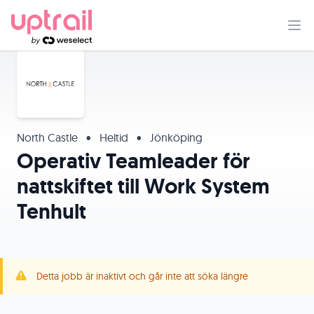
North Castle
•
Heltid
•
Jönköping
Operativ Teamleader för
nattskiftet till Work System
Tenhult
Detta jobb är inaktivt och går inte att söka längre