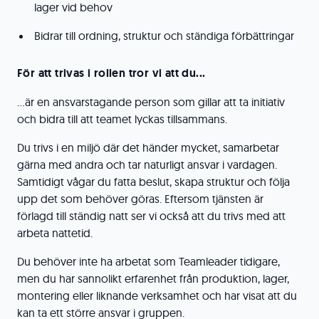
lager vid behov
Bidrar till ordning, struktur och ständiga förbättringar
För att trivas i rollen tror vi att du...
...är en ansvarstagande person som gillar att ta initiativ
och bidra till att teamet lyckas tillsammans.
Du trivs i en miljö där det händer mycket, samarbetar
gärna med andra och tar naturligt ansvar i vardagen.
Samtidigt vågar du fatta beslut, skapa struktur och följa
upp det som behöver göras. Eftersom tjänsten är
förlagd till ständig natt ser vi också att du trivs med att
arbeta nattetid.
Du behöver inte ha arbetat som Teamleader tidigare,
men du har sannolikt erfarenhet från produktion, lager,
montering eller liknande verksamhet och har visat att du
kan ta ett större ansvar i gruppen.