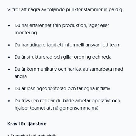
Vi tror att några av följande punkter stämmer in på dig:
Du har erfarenhet från produktion, lager eller
montering
Du har tidigare tagit ett informellt ansvar i ett team
Du är strukturerad och gillar ordning och reda
Du är kommunikativ och har lätt att samarbeta med
andra
Du är lösningsorienterad och tar egna initiativ
Du trivs i en roll där du både arbetar operativt och
hjälper teamet att nå gemensamma mål
Krav för tjänsten: