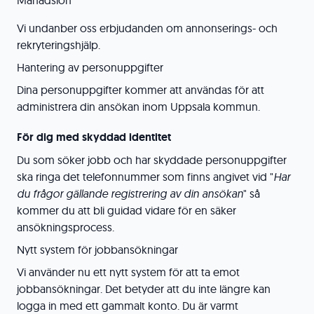
Månadslön
Vi undanber oss erbjudanden om annonserings- och
rekryteringshjälp.
Hantering av personuppgifter
Dina personuppgifter kommer att användas för att
administrera din ansökan inom Uppsala kommun.
För dig med skyddad identitet
Du som söker jobb och har skyddade personuppgifter
ska ringa det telefonnummer som finns angivet vid "
Har
du frågor gällande registrering av din ansökan
" så
kommer du att bli guidad vidare för en säker
ansökningsprocess.
Nytt system för jobbansökningar
Vi använder nu ett nytt system för att ta emot
jobbansökningar. Det betyder att du inte längre kan
logga in med ett gammalt konto. Du är varmt