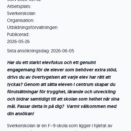
Arbetsplats:
Sverkerskolan
Organisation:
Utbildningsförvaltningen
Publicerad:
2026-05-26
Sista ansökningsdag:
2026-06-05
Har du ett starkt elevfokus och ett genuint
engagemang för de elever som behöver extra stöd,
drivs du av övertygelsen att varje elev har rätt att
lyckas? Genom att sätta eleven i centrum skapar du
förutsättningar för trygghet, lärande och utveckling
och bidrar samtidigt till att skolan som helhet når sina
mål. Passar detta in på dig? Varmt välkommen med
din ansökan!
Sverkerskolan är en F–9-skola som ligger i hjärtat av