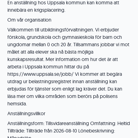
En anställning hos Uppsala kommun kan komma att
innebära en krigsplacering.
Om vår organisation
Välkommen till utbildningsförvaltningen. Vi erbjuder
förskola, grundskola och gymnasieskola för barn och
ungdomar mellan 0 och 20 år. Tillsammans jobbar vi mot
målet att alla elever ska nå bästa möjliga
kunskapsresultat. Mer information om hur det är att
arbeta i Uppsala kommun hittar du på
https://www.uppsala.se/jobb/ Vi kommer att begära
utdrag ur belastningsregistret innan anställning kan
erbjudas för tjänster som enligt lag kräver det. Du kan
läsa mer om vilka områden som berörs på polisens
hemsida.
Anställningsvillkor
Anställningsform: Tillsvidareanställning Omfattning: Heltid
Tillträde: Tillträde från 2026-08-10 Lönebeskrivning: