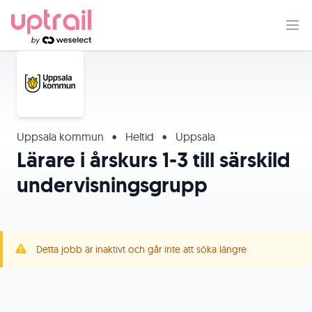
Uppsala kommun
•
Heltid
•
Uppsala
Lärare i årskurs 1-3 till särskild
undervisningsgrupp
Detta jobb är inaktivt och går inte att söka längre