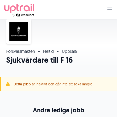
Försvarsmakten
•
Heltid
•
Uppsala
Sjukvårdare till F 16
Detta jobb är inaktivt och går inte att söka längre
Andra lediga jobb