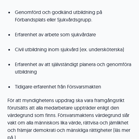
Genomförd och godkänd utbildning på
Förbandsplats eller Sjukvårdsgrupp.
Erfarenhet av arbete som sjukvårdare
Civil utbildning inom sjukvård (ex. undersköterska)
Erfarenhet av att självständigt planera och genomföra
utbildning
Tidigare erfarenhet från Försvarsmakten
För att myndighetens uppdrag ska vara framgångsrikt
förutsätts att alla medarbetare uppträder enligt den
värdegrund som finns. Försvarsmaktens värdegrund slår
vakt om alla människors lika värde, rättvisa och jämlikhet
och främjar demokrati och mänskliga rättigheter (läs mer
på ).