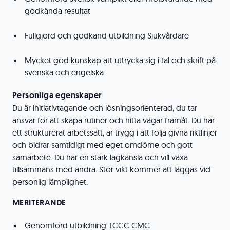
godkända resultat
Fullgjord och godkänd utbildning Sjukvårdare
Mycket god kunskap att uttrycka sig i tal och skrift på
svenska och engelska
Personliga egenskaper
Du är initiativtagande och lösningsorienterad, du tar
ansvar för att skapa rutiner och hitta vägar framåt. Du har
ett strukturerat arbetssätt, är trygg i att följa givna riktlinjer
och bidrar samtidigt med eget omdöme och gott
samarbete. Du har en stark lagkänsla och vill växa
tillsammans med andra. Stor vikt kommer att läggas vid
personlig lämplighet.
MERITERANDE
Genomförd utbildning TCCC CMC