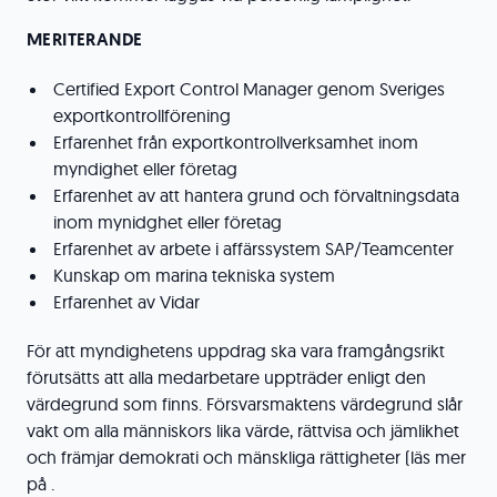
MERITERANDE
Certified Export Control Manager genom Sveriges
exportkontrollförening
Erfarenhet från exportkontrollverksamhet inom
myndighet eller företag
Erfarenhet av att hantera grund och förvaltningsdata
inom mynidghet eller företag
Erfarenhet av arbete i affärssystem SAP/Teamcenter
Kunskap om marina tekniska system
Erfarenhet av Vidar
För att myndighetens uppdrag ska vara framgångsrikt
förutsätts att alla medarbetare uppträder enligt den
värdegrund som finns. Försvarsmaktens värdegrund slår
vakt om alla människors lika värde, rättvisa och jämlikhet
och främjar demokrati och mänskliga rättigheter (läs mer
på .