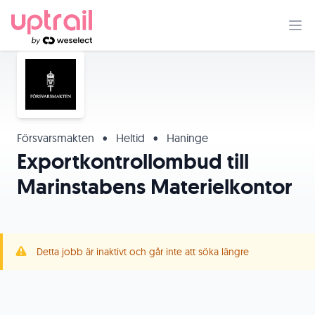
Försvarsmakten
•
Heltid
•
Haninge
Exportkontrollombud till
Marinstabens Materielkontor
Detta jobb är inaktivt och går inte att söka längre