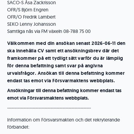
SACO-S Åsa Zackrisson
OFR/S Björn Engren
OFR/O Fredrik Lambert
SEKO Lenny Johansson
Samtliga nås via FM växeln 08-788 75 00
Välkommen med din ansökan senast 2026-06-11 den
ska innehålla CV samt ett ansökningsbrev där det
framkommer på ett tydligt sätt varför du är lämplig
för denna befattning samt svar på angivna
urvalsfrågor. Ansökan till denna befattning kommer
endast tas emot via Försvarmaktens webbplats.
Ansökningar till denna befattning kommer endast tas
emot via Försvarsmaktens webbplats.
--------------------------------------------------------
Information om Försvarsmakten och det rekryterande
förbandet: