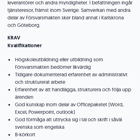
leverantörer och andra myndigheter. I befattningen ingår
tjänsteresor, främst inom Sverige. Samverkan med andra
delar av Försvarsmakten sker bland annat i Karlskrona
och Göteborg.
KRAV
Kvalifikationer
Högskoleutbildning eller utbildning som
Försvarsmakten bedömer likvärdig
Tidigare dokumenterad erfarenhet av administrativt
och strukturerat arbete
Erfarenhet av att handlägga, strukturera och följa upp
ärenden
God kunskap inom delar av Officepaketet (Word,
Excel, Powerpoint, outlook)
God förmåga att uttrycka sig i tal och skrift i såväl
svenska som engelska
B-körkort