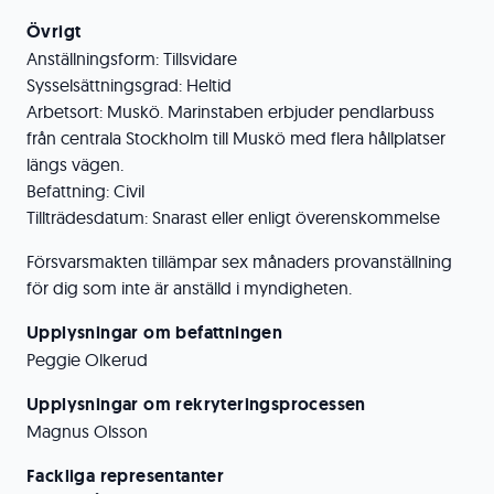
Övrigt
Anställningsform: Tillsvidare
Sysselsättningsgrad: Heltid
Arbetsort: Muskö. Marinstaben erbjuder pendlarbuss
från centrala Stockholm till Muskö med flera hållplatser
längs vägen.
Befattning: Civil
Tillträdesdatum: Snarast eller enligt överenskommelse
Försvarsmakten tillämpar sex månaders provanställning
för dig som inte är anställd i myndigheten.
Upplysningar om befattningen
Peggie Olkerud
Upplysningar om rekryteringsprocessen
Magnus Olsson
Fackliga representanter