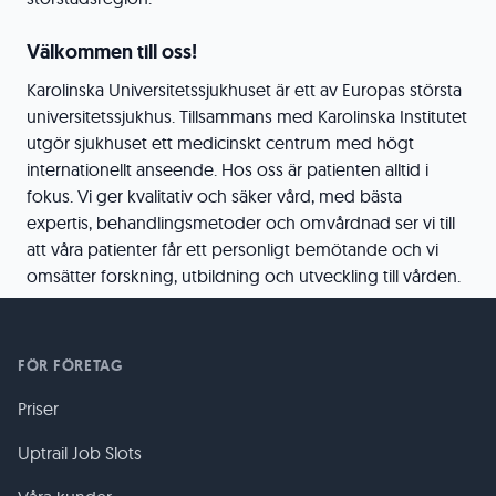
Välkommen till oss!
Karolinska Universitetssjukhuset är ett av Europas största
universitetssjukhus. Tillsammans med Karolinska Institutet
utgör sjukhuset ett medicinskt centrum med högt
internationellt anseende. Hos oss är patienten alltid i
fokus. Vi ger kvalitativ och säker vård, med bästa
expertis, behandlingsmetoder och omvårdnad ser vi till
att våra patienter får ett personligt bemötande och vi
omsätter forskning, utbildning och utveckling till vården.
FÖR FÖRETAG
Priser
Uptrail Job Slots