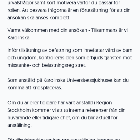
urvalsfrågor samt kort motivera varför du passar för
rollen. Att besvara frågorna är en förutsättning för att din
ansökan ska anses komplett.
Varmt välkommen med din ansökan - Tillsammans är vi
Karolinska!
Inför tillsättning av befattning som innefattar vård av barn
och ungdom, kontrolleras den som erbjuds tjänsten mot
misstanke- och belastningsregistret.
Som anställd på Karolinska Universitetssjukhuset kan du
komma att krigsplaceras.
Om du är eller tidigare har varit anställd i Region
Stockholm kommer vi att ta interna referenser från din
nuvarande eller tidigare chef, om du blir aktuell för
anställning.