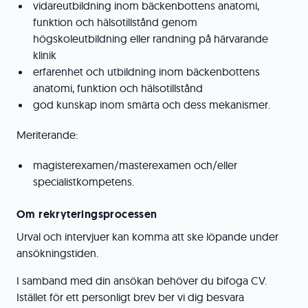
vidareutbildning inom bäckenbottens anatomi,
funktion och hälsotillstånd genom
högskoleutbildning eller randning på härvarande
klinik
erfarenhet och utbildning inom bäckenbottens
anatomi, funktion och hälsotillstånd
god kunskap inom smärta och dess mekanismer.
Meriterande:
magisterexamen/masterexamen och/eller
specialistkompetens.
Om rekryteringsprocessen
Urval och intervjuer kan komma att ske löpande under
ansökningstiden.
I samband med din ansökan behöver du bifoga CV.
Istället för ett personligt brev ber vi dig besvara