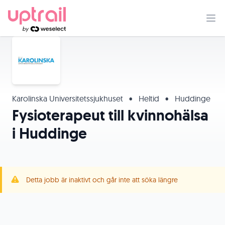
Karolinska Universitetssjukhuset
•
Heltid
•
Huddinge
Fysioterapeut till kvinnohälsa
i Huddinge
Detta jobb är inaktivt och går inte att söka längre