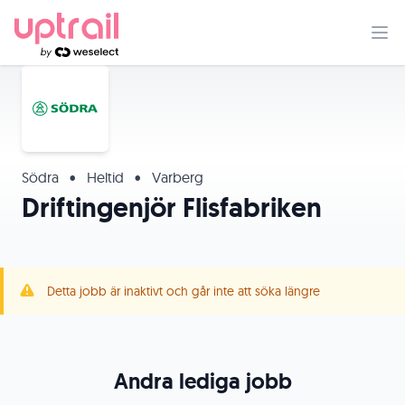
Södra
•
Heltid
•
Varberg
Driftingenjör Flisfabriken
Detta jobb är inaktivt och går inte att söka längre
Andra lediga jobb