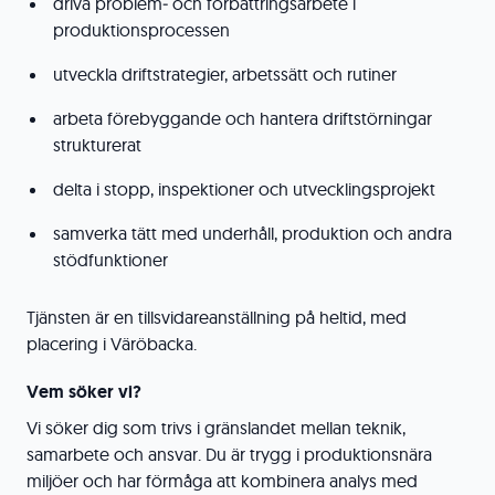
driva problem‑ och förbättringsarbete i
produktionsprocessen
utveckla driftstrategier, arbetssätt och rutiner
arbeta förebyggande och hantera driftstörningar
strukturerat
delta i stopp, inspektioner och utvecklingsprojekt
samverka tätt med underhåll, produktion och andra
stödfunktioner
Tjänsten är en tillsvidareanställning på heltid, med
placering i Väröbacka.
Vem söker vi?
Vi söker dig som trivs i gränslandet mellan teknik,
samarbete och ansvar. Du är trygg i produktionsnära
miljöer och har förmåga att kombinera analys med