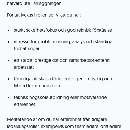
närvaro ute i anläggningen.
För att lyckas i rollen ser vi att du har:
starkt säkerhetsfokus och god teknisk förståelse
intresse för problemlösning, analys och ständiga
förbättringar
ett stabilt, prestigelöst och samarbetsorienterat
arbetssätt
förmåga att skapa förtroende genom tydlig och
lyhörd kommunikation
teknisk högskoleutbildning eller motsvarande
erfarenhet
Meriterande är om du har erfarenhet från tidigare
ledarskapsroller, exempelvis som teamledare, driftledare