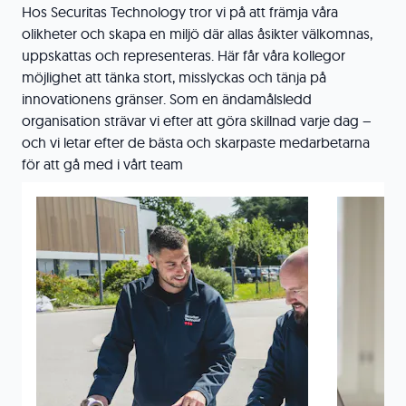
Hos Securitas Technology tror vi på att främja våra
olikheter och skapa en miljö där allas åsikter välkomnas,
uppskattas och representeras. Här får våra kollegor
möjlighet att tänka stort, misslyckas och tänja på
innovationens gränser. Som en ändamålsledd
organisation strävar vi efter att göra skillnad varje dag –
och vi letar efter de bästa och skarpaste medarbetarna
för att gå med i vårt team