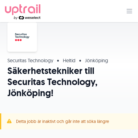
Securitas Technology
•
Heltid
•
Jönköping
Säkerhetstekniker till
Securitas Technology,
Jönköping!
Detta jobb är inaktivt och går inte att söka längre