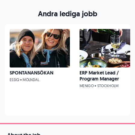
Andra lediga jobb
SPONTANANSÖKAN
ERP Market Lead /
Program Manager
ESSIQ • MÖLNDAL
MENIGO • STOCKHOLM