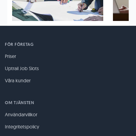
FÖR FÖRETAG
Priser
Uptrail Job Slots
Våra kunder
OM TJÄNSTEN
Användarvillkor
Integritetspolicy