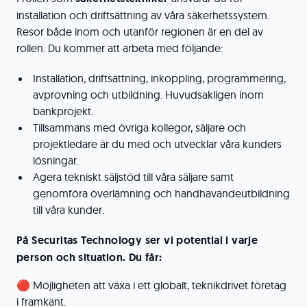
installation och driftsättning av våra säkerhetssystem.
Resor både inom och utanför regionen är en del av
rollen. Du kommer att arbeta med följande:
Installation, driftsättning, inkoppling, programmering,
avprovning och utbildning. Huvudsakligen inom
bankprojekt.
Tillsammans med övriga kollegor, säljare och
projektledare är du med och utvecklar våra kunders
lösningar.
Agera tekniskt säljstöd till våra säljare samt
genomföra överlämning och handhavandeutbildning
till våra kunder.
På Securitas Technology ser vi potential i varje
person och situation. Du får:
🔴 Möjligheten att växa i ett globalt, teknikdrivet företag
i framkant.